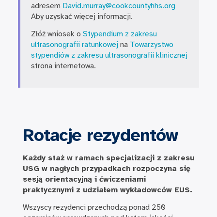
adresem
David.murray@cookcountyhhs.org
Aby uzyskać więcej informacji.
Złóż wniosek o
Stypendium z zakresu
ultrasonografii ratunkowej
na
Towarzystwo
stypendiów z zakresu ultrasonografii klinicznej
strona internetowa.
Rotacje rezydentów
Każdy staż w ramach specjalizacji z zakresu
USG w nagłych przypadkach rozpoczyna się
sesją orientacyjną i ćwiczeniami
praktycznymi z udziałem wykładowców EUS.
Wszyscy rezydenci przechodzą ponad 250