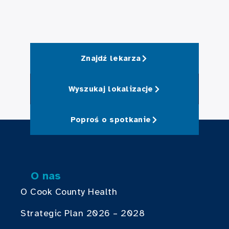
Znajdź lekarza
Wyszukaj lokalizacje
Poproś o spotkanie
O nas
O Cook County Health
Strategic Plan 2026 – 2028