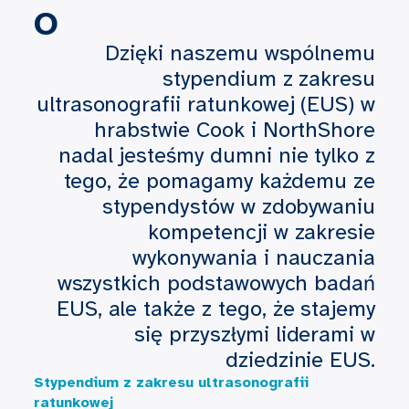
O
Dzięki naszemu wspólnemu
stypendium z zakresu
ultrasonografii ratunkowej (EUS) w
hrabstwie Cook i NorthShore
nadal jesteśmy dumni nie tylko z
tego, że pomagamy każdemu ze
stypendystów w zdobywaniu
kompetencji w zakresie
wykonywania i nauczania
wszystkich podstawowych badań
EUS, ale także z tego, że stajemy
się przyszłymi liderami w
dziedzinie EUS.
Stypendium z zakresu ultrasonografii
ratunkowej