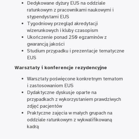
Dedykowane dyżury EUS na oddziale
ratunkowym z pracownikami naukowymi i
stypendystami EUS
Tygodniowy przegląd akredytacji
wizerunkowych i kluby czasopism
Ukończenie ponad 250 egzaminów z
gwarancją jakości
Studium przypadku i prezentacje tematyczne
EUS
Warsztaty i konferencje rezydencyjne
Warsztaty poświęcone konkretnym tematom
i zastosowaniom EUS
Dydaktyczne dyskusje oparte na
przypadkach z wykorzystaniem prawdziwych
zdjęć pacjentów
Praktyczne zajęcia w małych grupach na
oddziale ratunkowym z wykwalifikowaną
kadrą