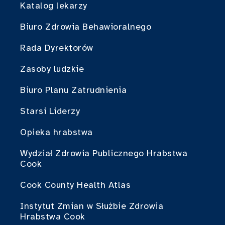
Katalog lekarzy
Biuro Zdrowia Behawioralnego
Rada Dyrektorów
Zasoby ludzkie
Biuro Planu Zatrudnienia
Starsi Liderzy
Opieka hrabstwa
Wydział Zdrowia Publicznego Hrabstwa
Cook
Cook County Health Atlas
Instytut Zmian w Służbie Zdrowia
Hrabstwa Cook