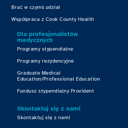
Brać w czymś udział
Współpraca z Cook County Health
Dla profesjonalistów
medycznych
Programy stypendialne
Programy rezydencyjne
Graduate Medical
Education/Professional Education
Fundusz stypendialny Provident
Skontaktuj się z nami
Skontaktuj się z nami