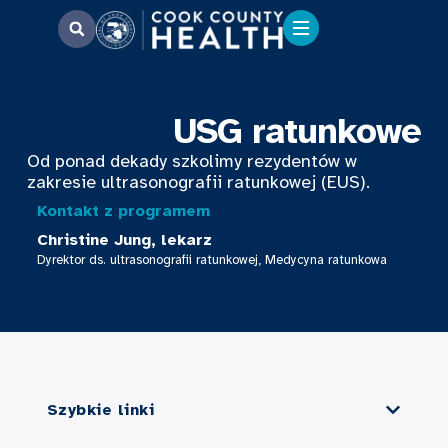
USG ratunkowe
Od ponad dekady szkolimy rezydentów w
zakresie ultrasonografii ratunkowej (EUS).
Kontakt z programem
Christine Jung, lekarz
Dyrektor ds. ultrasonografii ratunkowej, Medycyna ratunkowa
Szybkie linki