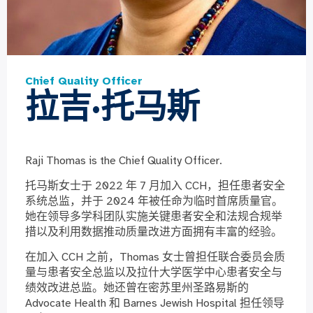
Chief Quality Officer
拉吉·托马斯
Raji Thomas is the Chief Quality Officer.
托马斯女士于 2022 年 7 月加入 CCH，担任患者安全
系统总监，并于 2024 年被任命为临时首席质量官。
她在领导多学科团队实施关键患者安全和法规合规举
措以及利用数据推动质量改进方面拥有丰富的经验。
在加入 CCH 之前，Thomas 女士曾担任联合委员会质
量与患者安全总监以及拉什大学医学中心患者安全与
绩效改进总监。她还曾在密苏里州圣路易斯的
Advocate Health 和 Barnes Jewish Hospital 担任领导