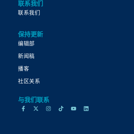
联系我们
联系我们
保持更新
编辑部
新闻稿
播客
社区关系
与我们联系