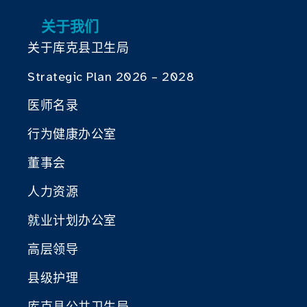
关于我们
关于库克县卫生局
Strategic Plan 2026 – 2028
医师名录
行为健康办公室
董事会
人力资源
就业计划办公室
高层领导
县级护理
库克县公共卫生局