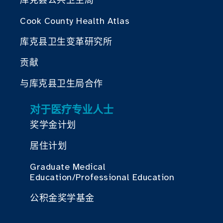
Cook County Health Atlas
库克县卫生变革研究所
贡献
与库克县卫生局合作
对于医疗专业人士
奖学金计划
居住计划
Graduate Medical
Education/Professional Education
公积金奖学基金