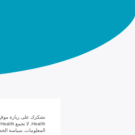
المعلومات. سياسة الخصوصية الخاصة بـ th