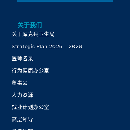
关于我们
关于库克县卫生局
Strategic Plan 2026 – 2028
医师名录
行为健康办公室
董事会
人力资源
就业计划办公室
高层领导