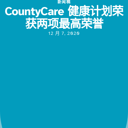
新闻稿
CountyCare 健康计划荣
获两项最高荣誉
12 月 7, 2020