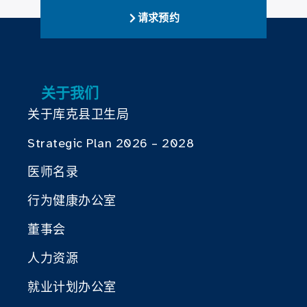
请求预约
关于我们
关于库克县卫生局
Strategic Plan 2026 – 2028
医师名录
行为健康办公室
董事会
人力资源
就业计划办公室