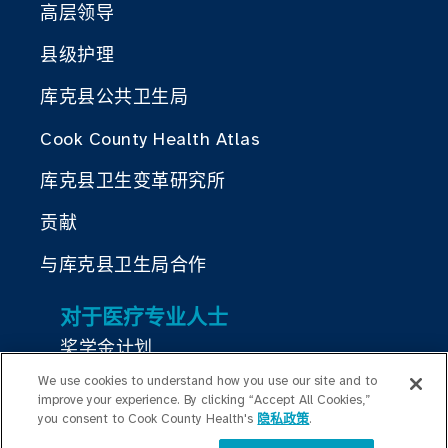
高层领导
县级护理
库克县公共卫生局
Cook County Health Atlas
库克县卫生变革研究所
贡献
与库克县卫生局合作
对于医疗专业人士
奖学金计划
We use cookies to understand how you use our site and to
居住计划
improve your experience. By clicking “Accept All Cookies,”
you consent to Cook County Health's
隐私政策
.
Graduate Medical