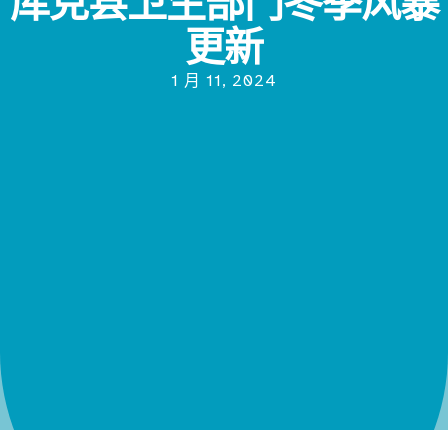
库克县卫生部门冬季风暴
更新
1 月 11, 2024