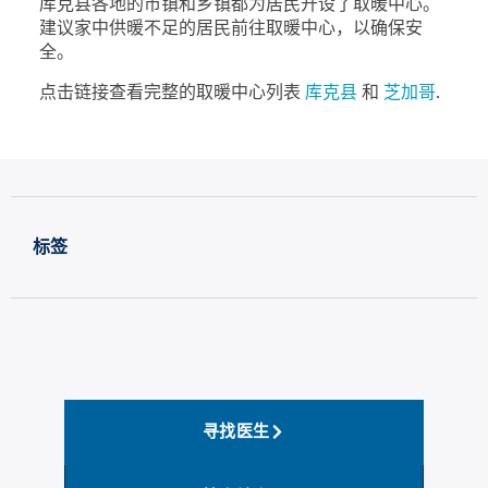
库克县各地的市镇和乡镇都为居民开设了取暖中心。
建议家中供暖不足的居民前往取暖中心，以确保安
全。
点击链接查看完整的取暖中心列表
库克县
和
芝加哥
.
标签
寻找医生