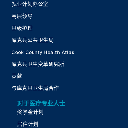
就业计划办公室
高层领导
县级护理
库克县公共卫生局
Cook County Health Atlas
库克县卫生变革研究所
贡献
与库克县卫生局合作
对于医疗专业人士
奖学金计划
居住计划