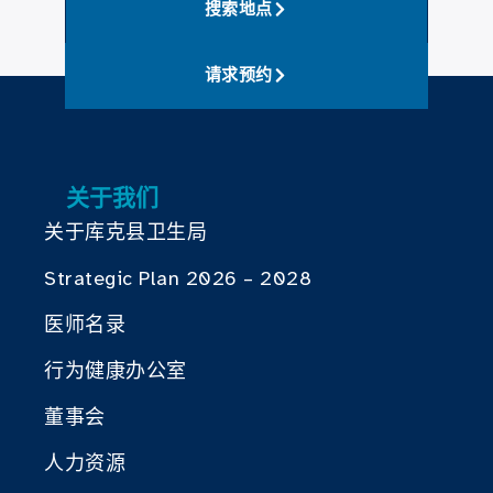
搜索地点
请求预约
关于我们
关于库克县卫生局
Strategic Plan 2026 – 2028
医师名录
行为健康办公室
董事会
人力资源