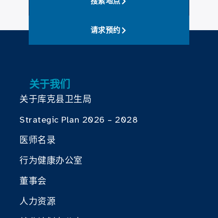
搜索地点
请求预约
关于我们
关于库克县卫生局
Strategic Plan 2026 – 2028
医师名录
行为健康办公室
董事会
人力资源