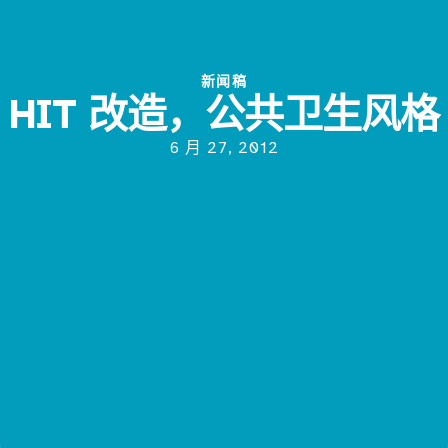
新闻稿
HIT 改造，公共卫生风格
6 月 27, 2012