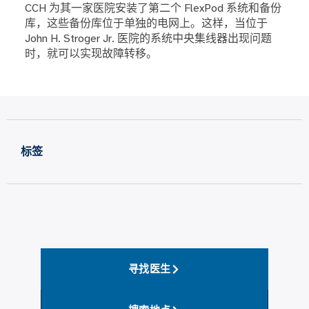
CCH 为其一家医院安装了第二个 FlexPod 系统和备份
库，这些备份库位于单独的电网上。这样，当位于
John H. Stroger Jr. 医院的系统中央集线器出现问题
时，就可以实现故障转移。
标签
寻找医生