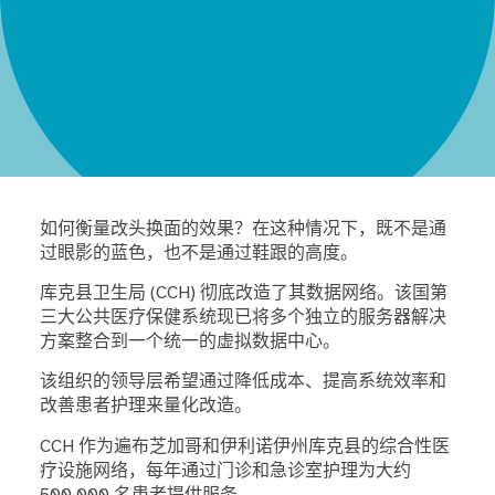
如何衡量改头换面的效果？在这种情况下，既不是通
过眼影的蓝色，也不是通过鞋跟的高度。
库克县卫生局 (CCH) 彻底改造了其数据网络。该国第
三大公共医疗保健系统现已将多个独立的服务器解决
方案整合到一个统一的虚拟数据中心。
该组织的领导层希望通过降低成本、提高系统效率和
改善患者护理来量化改造。
CCH 作为遍布芝加哥和伊利诺伊州库克县的综合性医
疗设施网络，每年通过门诊和急诊室护理为大约
500,000 名患者提供服务。