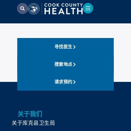
寻找医生
搜索地点
请求预约
关于我们
关于库克县卫生局