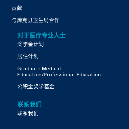
贡献
与库克县卫生局合作
对于医疗专业人士
奖学金计划
居住计划
Graduate Medical
Education/Professional Education
公积金奖学基金
联系我们
联系我们