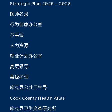
Strategic Plan 2026 – 2028
医师名录
行为健康办公室
董事会
人力资源
就业计划办公室
高层领导
县级护理
库克县公共卫生局
Cook County Health Atlas
库克县卫生变革研究所