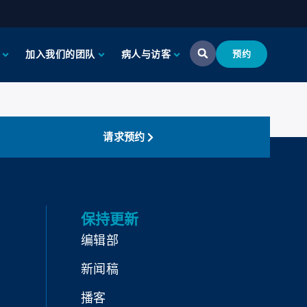
加入我们的团队
病人与访客
预约
请求预约
保持更新
编辑部
新闻稿
播客