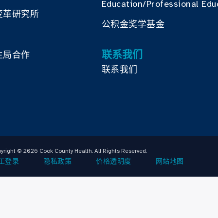
Education/Professional Edu
变革研究所
公积金奖学基金
联系我们
生局合作
联系我们
yright © 2026 Cook County Health. All Rights Reserved.
工登录
隐私政策
价格透明度
网站地图