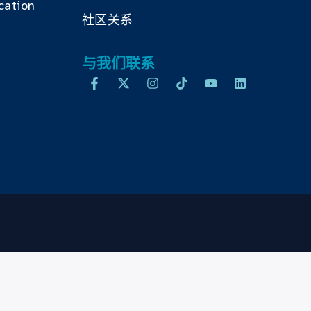
cation
社区关系
与我们联系