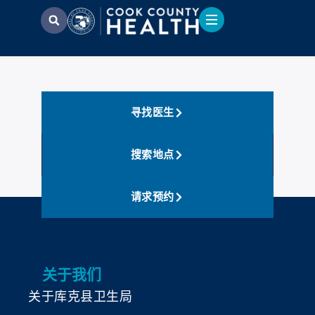
寻找医生
搜索地点
请求预约
关于我们
关于库克县卫生局