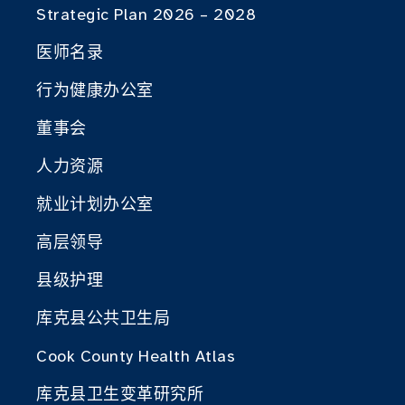
Strategic Plan 2026 – 2028
医师名录
行为健康办公室
董事会
人力资源
就业计划办公室
高层领导
县级护理
库克县公共卫生局
Cook County Health Atlas
库克县卫生变革研究所