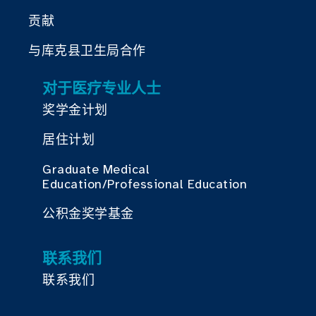
贡献
与库克县卫生局合作
对于医疗专业人士
奖学金计划
居住计划
Graduate Medical
Education/Professional Education
公积金奖学基金
联系我们
联系我们