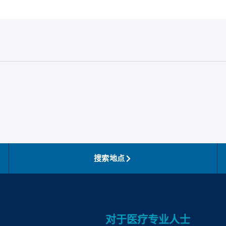
搜索地点
对于医疗专业人士