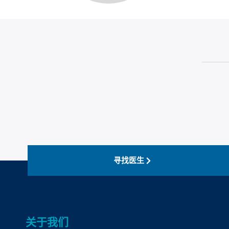
寻找医生
关于我们