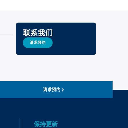
联系我们
请求预约
请求预约
保持更新