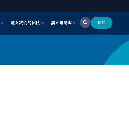
加入我们的团队
病人与访客
预约