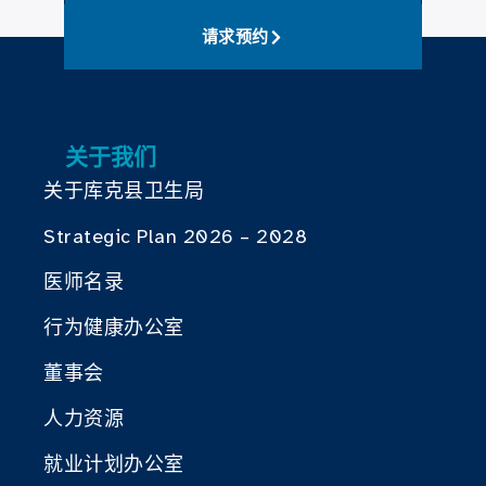
请求预约
关于我们
关于库克县卫生局
Strategic Plan 2026 – 2028
医师名录
行为健康办公室
董事会
人力资源
就业计划办公室