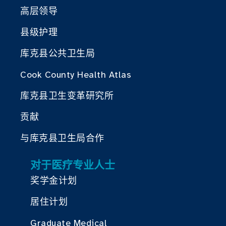
高层领导
县级护理
库克县公共卫生局
Cook County Health Atlas
库克县卫生变革研究所
贡献
与库克县卫生局合作
对于医疗专业人士
奖学金计划
居住计划
Graduate Medical