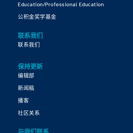
Education/Professional Education
公积金奖学基金
联系我们
联系我们
保持更新
编辑部
新闻稿
播客
社区关系
与我们联系