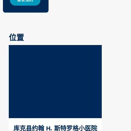
请求预约
位置
库克县约翰 H. 斯特罗格小医院