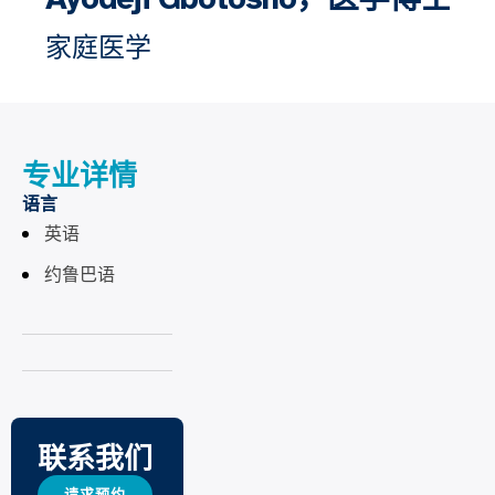
家庭医学
专业详情
语言
英语
约鲁巴语
联系我们