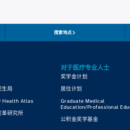
搜索地点
对于医疗专业人士
奖学金计划
卫生局
居住计划
 Health Atlas
Graduate Medical
Education/Professional Edu
变革研究所
公积金奖学基金