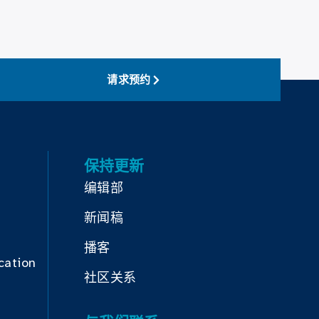
请求预约
保持更新
编辑部
新闻稿
播客
cation
社区关系