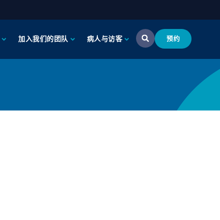
加入我们的团队
病人与访客
预约