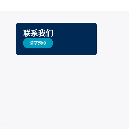
联系我们
请求预约