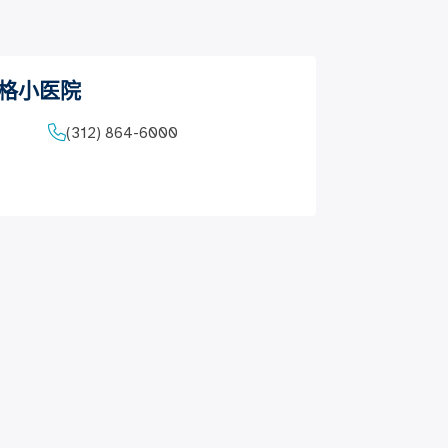
罗格小医院
(312) 864-6000