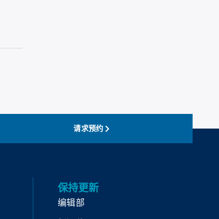
请求预约
保持更新
编辑部