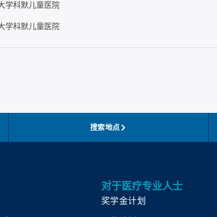
大学科默儿童医院
大学科默儿童医院
搜索地点
对于医疗专业人士
奖学金计划