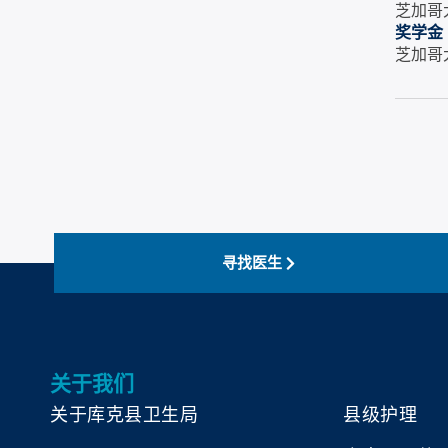
芝加哥
奖学金
芝加哥
寻找医生
关于我们
关于库克县卫生局
县级护理