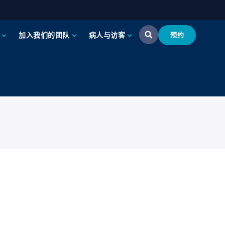
加入我们的团队
病人与访客
预约