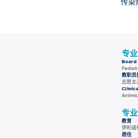
传染
专业
Board 
Pediatr
教职员
志愿主
Clinic
Antimic
专业
教育
伊利诺
居住