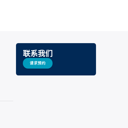
联系我们
请求预约