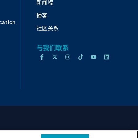
新闻稿
播客
cation
社区关系
与我们联系