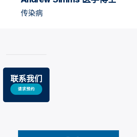
传染病
联系我们
请求预约