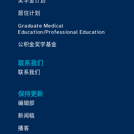
奖学金计划
居住计划
Graduate Medical
Education/Professional Education
公积金奖学基金
联系我们
联系我们
保持更新
编辑部
新闻稿
播客