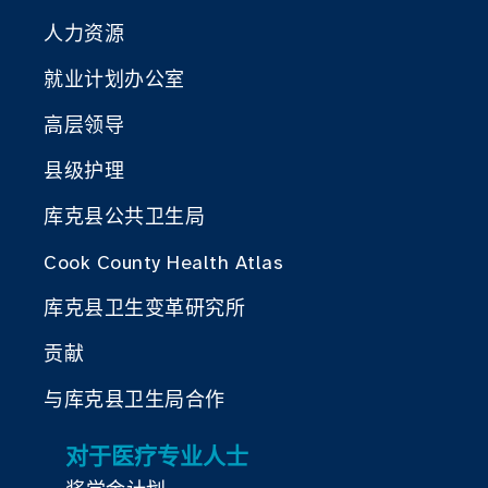
人力资源
就业计划办公室
高层领导
县级护理
库克县公共卫生局
Cook County Health Atlas
库克县卫生变革研究所
贡献
与库克县卫生局合作
对于医疗专业人士