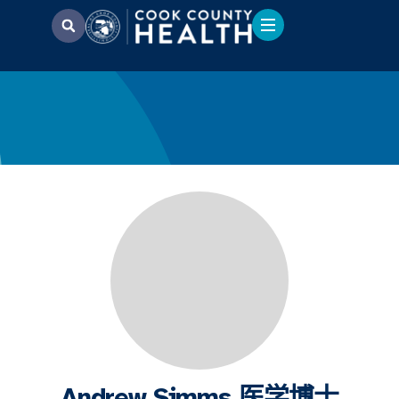
Andrew Simms 医学博士