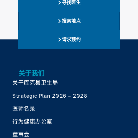
寻找医生
搜索地点
请求预约
关于我们
关于库克县卫生局
Strategic Plan 2026 – 2028
医师名录
行为健康办公室
董事会