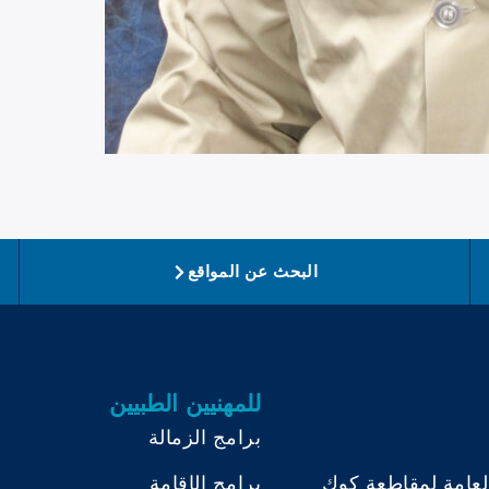
البحث عن المواقع
للمهنيين الطبيين
برامج الزمالة
لعامة لمقاطعة كوك
برامج الإقامة