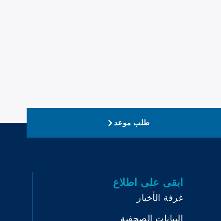
طلب موعد
ابقى على اطلاع
غرفة الأخبار
البيانات الصحفية