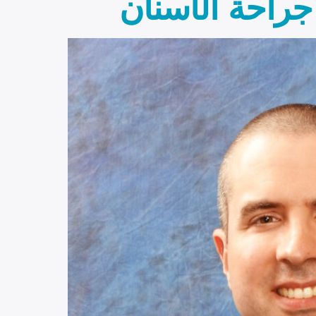
جراحة الأسنان