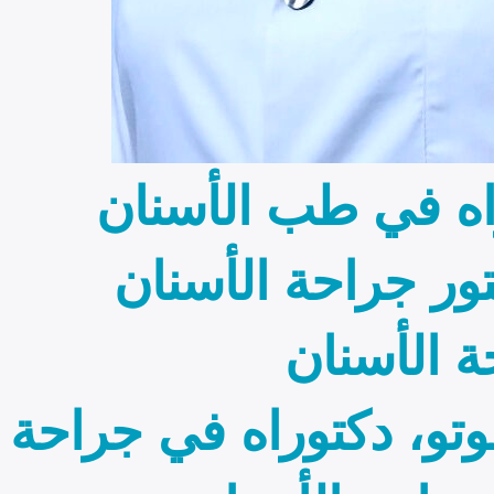
اه في طب الأسنان
ور جراحة الأسنان
ة الأسنان
وتو، دكتوراه في جراحة 