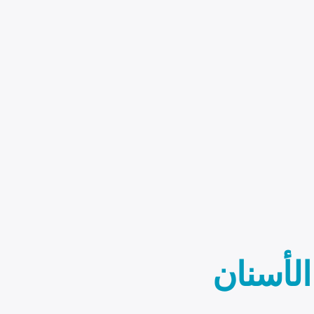
الأسنان