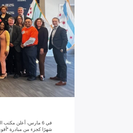
شهرًا كجزء من مبادرة "أقوى