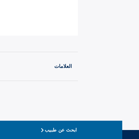
العلامات
ابحث عن طبيب