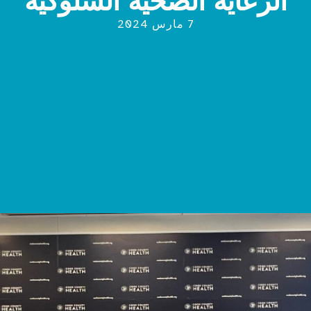
الرعاية الصحية السلوكية
7 مارس 2024