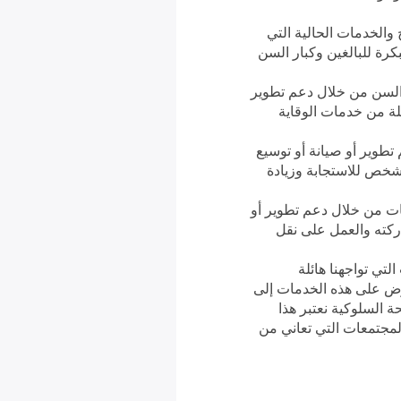
والخدمات الحالية التي
رة للبالغين وكبار السن
 السن من خلال دعم تطوير
لة من خدمات الوقاية
طوير أو صيانة أو توسيع
شخص للاستجابة وزيادة
مات من خلال دعم تطوير أو
اركته والعمل على نقل
تي تواجهنا هائلة
عرض على هذه الخدمات إلى
 السلوكية نعتبر هذا
المجتمعات التي تعاني من