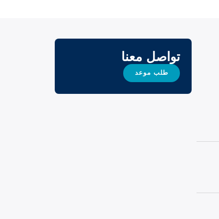
تواصل معنا
طلب موعد