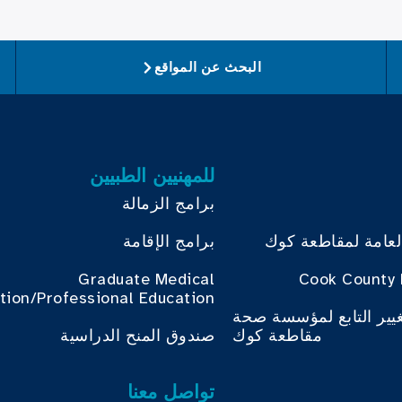
البحث عن المواقع
للمهنيين الطبيين
برامج الزمالة
لعامة لمقاطعة كوك
برامج الإقامة
Graduate Medical
Cook County 
tion/Professional Education
غيير التابع لمؤسسة صحة
مقاطعة كوك
صندوق المنح الدراسية
تواصل معنا