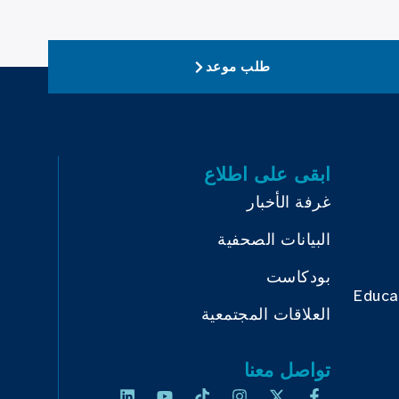
طلب موعد
ابقى على اطلاع
غرفة الأخبار
البيانات الصحفية
بودكاست
Educa
العلاقات المجتمعية
تواصل معنا