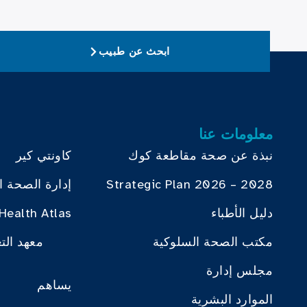
ابحث عن طبيب
معلومات عنا
نبذة عن صحة مقاطعة كوك
كاونتي كير
Strategic Plan 2026 – 2028
إدارة الصحة ا
دليل الأطباء
Health Atlas
مكتب الصحة السلوكية
معهد الت
مجلس إدارة
يساهم
الموارد البشرية