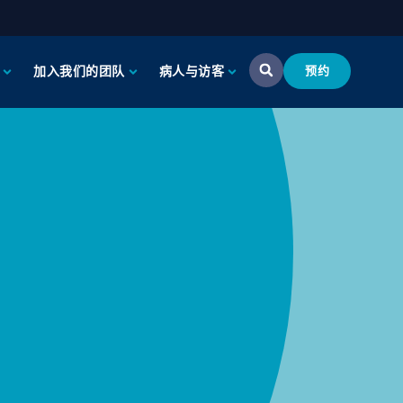
加入我们的团队
病人与访客
预约