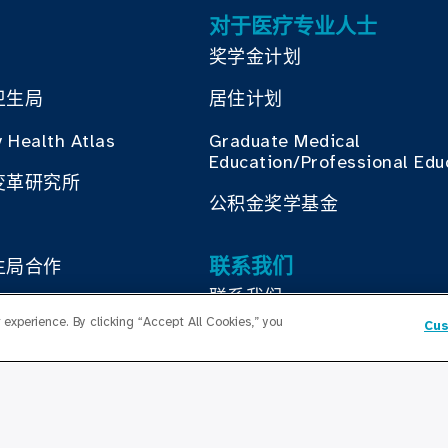
对于医疗专业人士
奖学金计划
卫生局
居住计划
 Health Atlas
Graduate Medical
Education/Professional Edu
变革研究所
公积金奖学基金
联系我们
生局合作
联系我们
experience. By clicking “Accept All Cookies,” you
Cus