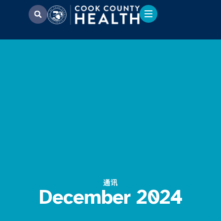
通讯
December 2024