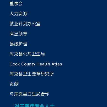
董事会
人力资源
就业计划办公室
高层领导
县级护理
库克县公共卫生局
Cook County Health Atlas
库克县卫生变革研究所
贡献
与库克县卫生局合作
对于医疗专业人士