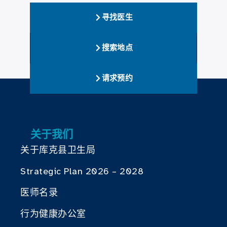
寻找医生
搜索地点
请求预约
关于我们
关于库克县卫生局
Strategic Plan 2026 – 2028
医师名录
行为健康办公室