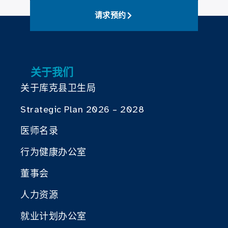
请求预约
关于我们
关于库克县卫生局
Strategic Plan 2026 – 2028
医师名录
行为健康办公室
董事会
人力资源
就业计划办公室