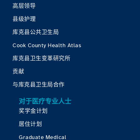
高层领导
县级护理
库克县公共卫生局
Cook County Health Atlas
库克县卫生变革研究所
贡献
与库克县卫生局合作
对于医疗专业人士
奖学金计划
居住计划
Graduate Medical