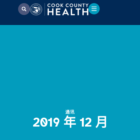
通讯
2019 年 12 月