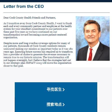
寻找医生
搜索地点