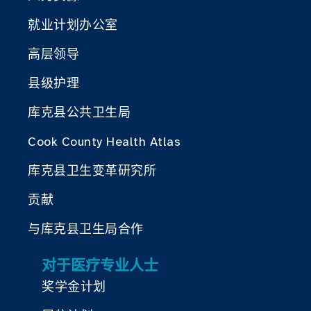
就业计划办公室
高层领导
县级护理
库克县公共卫生局
Cook County Health Atlas
库克县卫生变革研究所
贡献
与库克县卫生局合作
对于医疗专业人士
奖学金计划