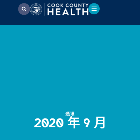
通讯
2020 年 9 月