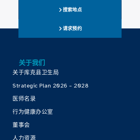
搜索地点
请求预约
关于我们
关于库克县卫生局
Strategic Plan 2026 – 2028
医师名录
行为健康办公室
董事会
人力资源