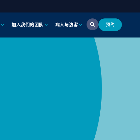
加入我们的团队
病人与访客
预约