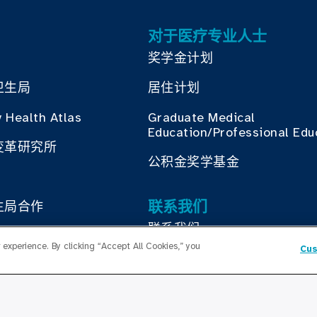
对于医疗专业人士
奖学金计划
卫生局
居住计划
 Health Atlas
Graduate Medical
Education/Professional Edu
变革研究所
公积金奖学基金
联系我们
生局合作
联系我们
experience. By clicking “Accept All Cookies,” you
Cus