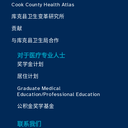
Cook County Health Atlas
库克县卫生变革研究所
贡献
与库克县卫生局合作
对于医疗专业人士
奖学金计划
居住计划
Graduate Medical
Education/Professional Education
公积金奖学基金
联系我们