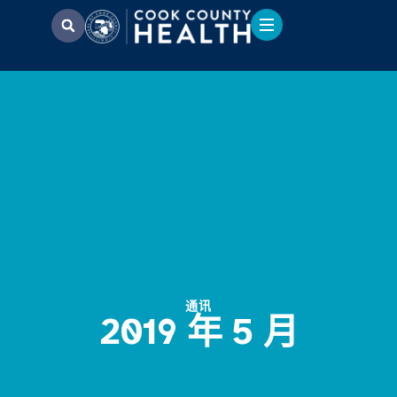
通讯
2019 年 5 月