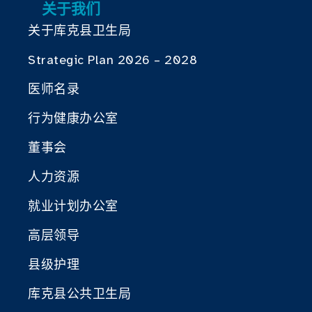
关于我们
关于库克县卫生局
Strategic Plan 2026 – 2028
医师名录
行为健康办公室
董事会
人力资源
就业计划办公室
高层领导
县级护理
库克县公共卫生局