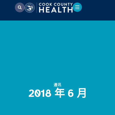
通讯
2018 年 6 月