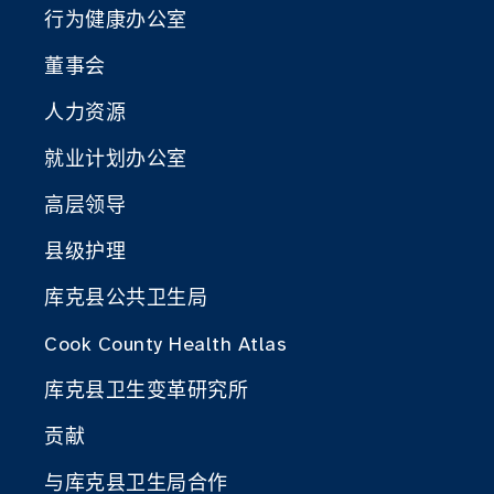
行为健康办公室
董事会
人力资源
就业计划办公室
高层领导
县级护理
库克县公共卫生局
Cook County Health Atlas
库克县卫生变革研究所
贡献
与库克县卫生局合作