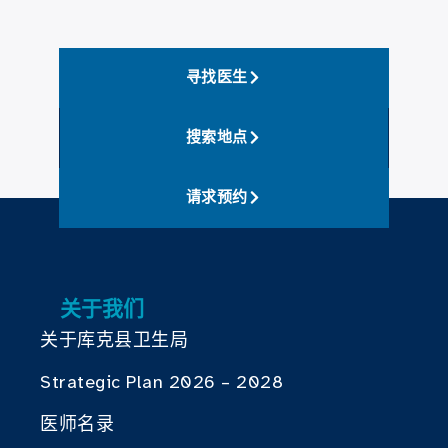
寻找医生
搜索地点
请求预约
关于我们
关于库克县卫生局
Strategic Plan 2026 – 2028
医师名录