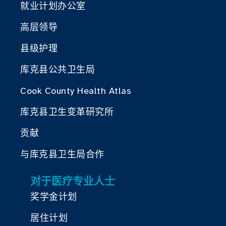
就业计划办公室
高层领导
县级护理
库克县公共卫生局
Cook County Health Atlas
库克县卫生变革研究所
贡献
与库克县卫生局合作
对于医疗专业人士
奖学金计划
居住计划