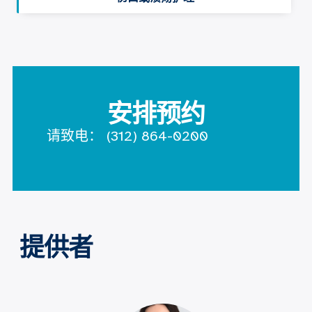
安排预约
请致电：
(312) 864-0200
提供者