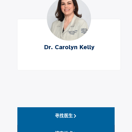
Dr. Carolyn Kelly
寻找医生