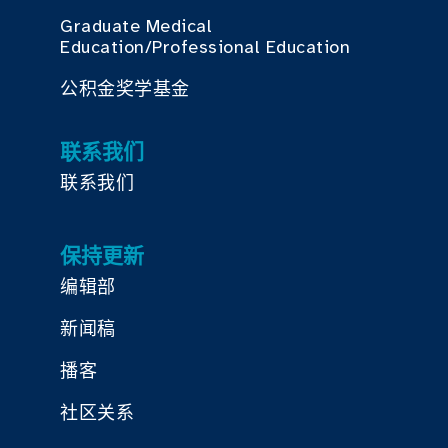
Graduate Medical
Education/Professional Education
公积金奖学基金
联系我们
联系我们
保持更新
编辑部
新闻稿
播客
社区关系