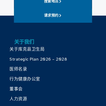
搜索地点
请求预约
关于我们
关于库克县卫生局
Strategic Plan 2026 – 2028
医师名录
行为健康办公室
董事会
人力资源