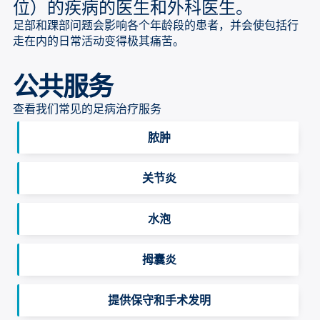
位）的疾病的医生和外科医生。
足部和踝部问题会影响各个年龄段的患者，并会使包括行
走在内的日常活动变得极其痛苦。
公共服务
查看我们常见的足病治疗服务
脓肿
关节炎
水泡
拇囊炎
提供保守和手术发明