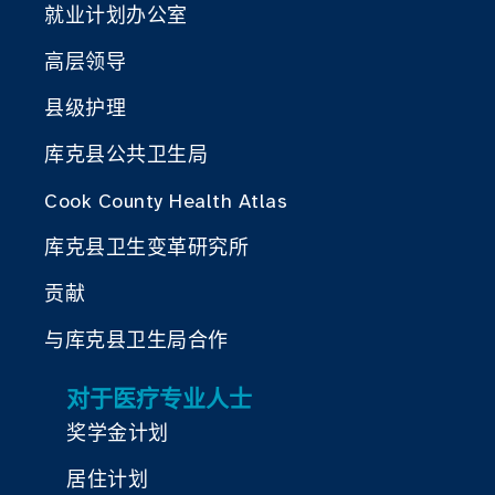
就业计划办公室
高层领导
县级护理
库克县公共卫生局
Cook County Health Atlas
库克县卫生变革研究所
贡献
与库克县卫生局合作
对于医疗专业人士
奖学金计划
居住计划