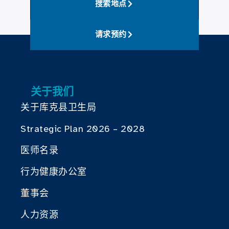
搜索地点
请求预约
关于我们
关于库克县卫生局
Strategic Plan 2026 – 2028
医师名录
行为健康办公室
董事会
人力资源