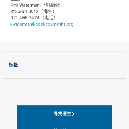
Kim Waterman，传播经理
312.864.3912（海外）
312.405.7474（电话）
kwaterman@cookcountyhhs.org
标签
寻找医生