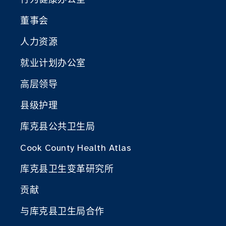
董事会
人力资源
就业计划办公室
高层领导
县级护理
库克县公共卫生局
Cook County Health Atlas
库克县卫生变革研究所
贡献
与库克县卫生局合作