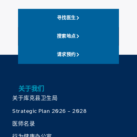
寻找医生
搜索地点
请求预约
关于我们
关于库克县卫生局
Strategic Plan 2026 – 2028
医师名录
行为健康办公室