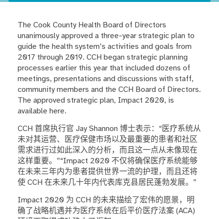
The Cook County Health Board of Directors
unanimously approved a three-year strategic plan to
guide the health system’s activities and goals from
2017 through 2019. CCH began strategic planning
processes earlier this year that included dozens of
meetings, presentations and discussions with staff,
community members and the CCH Board of Directors.
The approved strategic plan, Impact 2020, is
available here.
CCH 首席执行官 Jay Shannon 博士表示：“医疗系统从
未对其运营、医疗保健市场以及最重要的患者和社区
需求进行过如此深入的分析，而且这一点从未像现在
这样重要。”“Impact 2020 不仅将确保医疗系统能够
在未来三年内为患者提供世界一流的护理，而且还将
使 CCH 在未来几十年内代表库克县居民蓬勃发展。”
Impact 2020 为 CCH 的未来描绘了宏伟的愿景，明
确了战略机遇并为医疗系统在后平价医疗法案 (ACA)