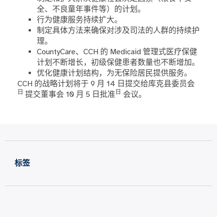
全、不良童年事件等）的计划。
行为健康服务持续扩大。
制定具体方法来确保对涉及司法的人群的持续护
理。
CountyCare、CCH 的 Medicaid 管理式医疗保健
计划不断增长，初级保健患者数量也不断增加。
优化健康计划结构，为无保险居民提供服务。
CCH 的战略计划将于 9 月 14 日提交给库克县委员会
日
日
提交董事会 10 月 5 日批准
会议。
标签