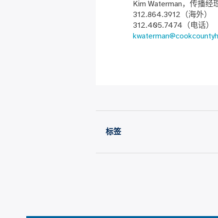
Kim Waterman，传播经
312.864.3912（海外）
312.405.7474（电话）
kwaterman@cookcountyh
标签