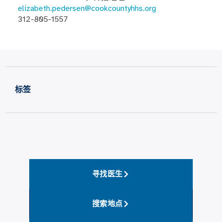
elizabeth.pedersen@cookcountyhhs.org
312-805-1557
标签
寻找医生
搜索地点