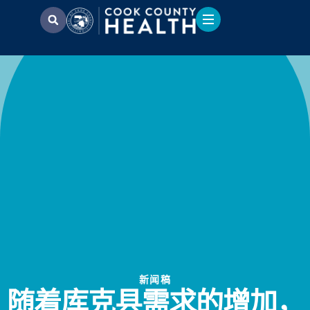
新闻稿
随着库克县需求的增加，