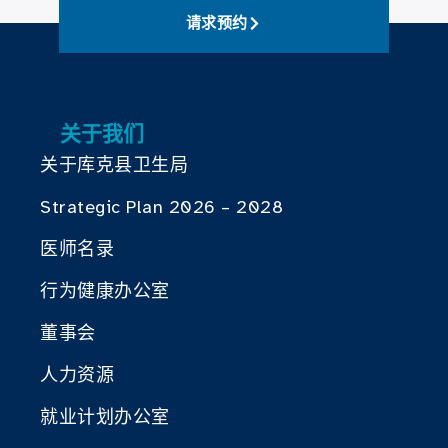
请求预约
关于我们
关于库克县卫生局
Strategic Plan 2026 – 2028
医师名录
行为健康办公室
董事会
人力资源
就业计划办公室