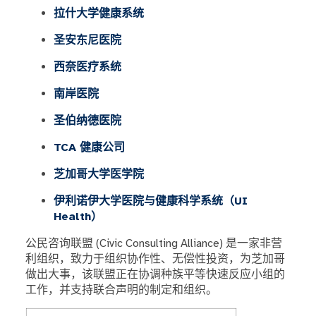
拉什大学健康系统
圣安东尼医院
西奈医疗系统
南岸医院
圣伯纳德医院
TCA 健康公司
芝加哥大学医学院
伊利诺伊大学医院与健康科学系统（UI
Health）
公民咨询联盟 (Civic Consulting Alliance) 是一家非营
利组织，致力于组织协作性、无偿性投资，为芝加哥
做出大事，该联盟正在协调种族平等快速反应小组的
工作，并支持联合声明的制定和组织。