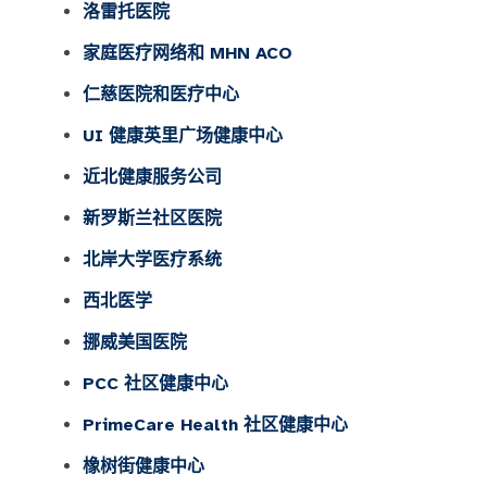
洛雷托医院
家庭医疗网络和 MHN ACO
仁慈医院和医疗中心
UI 健康英里广场健康中心
近北健康服务公司
新罗斯兰社区医院
北岸大学医疗系统
西北医学
挪威美国医院
PCC 社区健康中心
PrimeCare Health 社区健康中心
橡树街健康中心