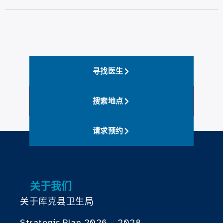
寻找医生
搜索地点
请求预约
关于我们
关于库克县卫生局
Strategic Plan 2026 – 2028