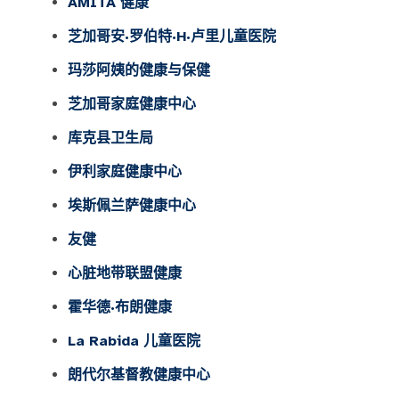
AMITA 健康
芝加哥安·罗伯特·H·卢里儿童医院
玛莎阿姨的健康与保健
芝加哥家庭健康中心
库克县卫生局
伊利家庭健康中心
埃斯佩兰萨健康中心
友健
心脏地带联盟健康
霍华德·布朗健康
La Rabida 儿童医院
朗代尔基督教健康中心