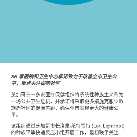
36 家医院和卫生中心承诺致力于改善全市卫生公
平，重点关注弱势社区
芝加哥三十多家医疗保健组织将系统性种族主义称为
一场公共卫生危机，并承诺将采取更多措施克服少数
族裔社区的健康差距，确保全市实现更大的健康公
平。
该组织通过芝加哥市长洛里·莱特福特 (Lori Lightfoot)
的种族平等快速反应小组开展工作，最初联手关注