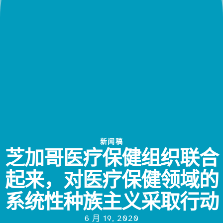
新闻稿
芝加哥医疗保健组织联合
起来，对医疗保健领域的
系统性种族主义采取行动
6 月 19, 2020