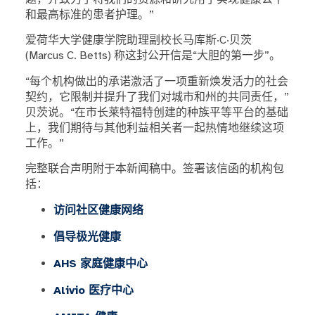
和最高标准的患者护理。”
爱荷华大学健康学院助理副校长马库斯·C·贝茨
(Marcus C. Betts) 称这封公开信是“大胆的第一步”。
“每个机构做出的承诺激活了一项重新焕发活力的社会
契约，它限制并提升了我们对城市和州的共同责任，”
贝茨说。“在市长莱特福特创建的种族平等平台的基础
上，我们期待与其他利益相关者一起热情地继续这项
工作。”
完整联合声明附于本新闻稿中。签署该信函的机构包
括：
访问社区健康网络
倡导极光健康
AHS 家庭健康中心
Alivio 医疗中心