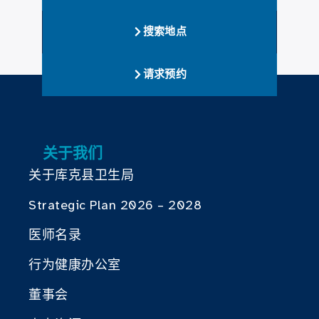
搜索地点
请求预约
关于我们
关于库克县卫生局
Strategic Plan 2026 – 2028
医师名录
行为健康办公室
董事会