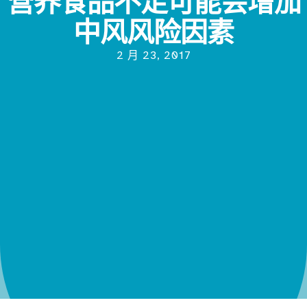
营养食品不足可能会增加
中风风险因素
2 月 23, 2017