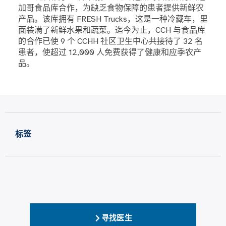
加哥食品库合作，为缺乏食物保障的患者提供新鲜农
产品。该库拥有 FRESH Trucks，这是一种冷藏车，里
面装满了新鲜水果和蔬菜。迄今为止，CCH 与食品库
的合作已使 9 个 CCHH 社区卫生中心共接待了 32 名
患者，使超过 12,000 人免费获得了健康和应季农产
品。
标签
寻找医生