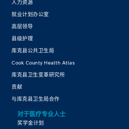
人力资源
就业计划办公室
高层领导
县级护理
库克县公共卫生局
Cook County Health Atlas
库克县卫生变革研究所
贡献
与库克县卫生局合作
对于医疗专业人士
奖学金计划