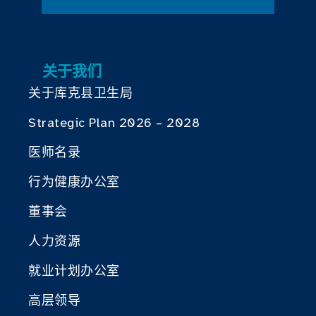
关于我们
关于库克县卫生局
Strategic Plan 2026 – 2028
医师名录
行为健康办公室
董事会
人力资源
就业计划办公室
高层领导