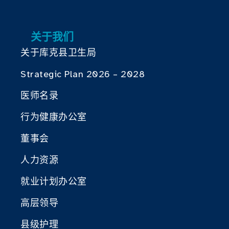
关于我们
关于库克县卫生局
Strategic Plan 2026 – 2028
医师名录
行为健康办公室
董事会
人力资源
就业计划办公室
高层领导
县级护理