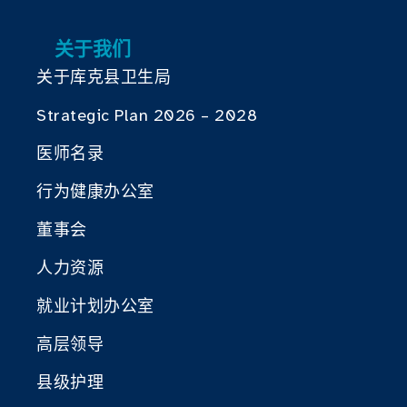
关于我们
关于库克县卫生局
Strategic Plan 2026 – 2028
医师名录
行为健康办公室
董事会
人力资源
就业计划办公室
高层领导
县级护理