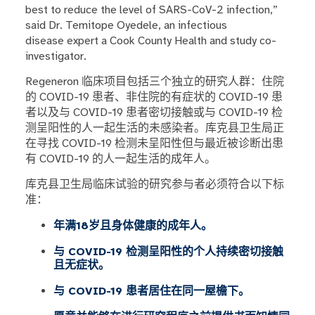
best to reduce the level of SARS-CoV-2 infection,”
said Dr. Temitope Oyedele, an infectious
disease expert a Cook County Health and study co-
investigator.
Regeneron 临床项目包括三个独立的研究人群：住院
的 COVID-19 患者、非住院的有症状的 COVID-19 患
者以及与 COVID-19 患者密切接触或与 COVID-19 检
测呈阳性的人一起生活的未感染者。库克县卫生局正
在寻找 COVID-19 检测未呈阳性但与最近被诊断出患
有 COVID-19 的人一起生活的成年人。
库克县卫生局临床试验的研究参与者必须符合以下标
准：
年满18岁且身体健康的成年人。
与 COVID-19 检测呈阳性的个人持续密切接触
且无症状。
与 COVID-19 患者居住在同一屋檐下。