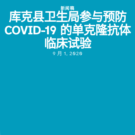
新闻稿
库克县卫生局参与预防
COVID-19 的单克隆抗体
临床试验
9 月 1, 2020