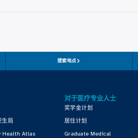
搜索地点
对于医疗专业人士
奖学金计划
卫生局
居住计划
 Health Atlas
Graduate Medical