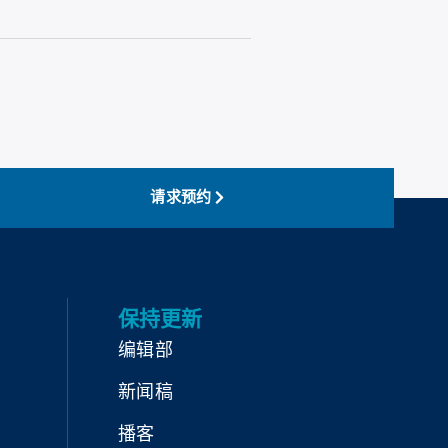
请求预约
保持更新
编辑部
新闻稿
播客