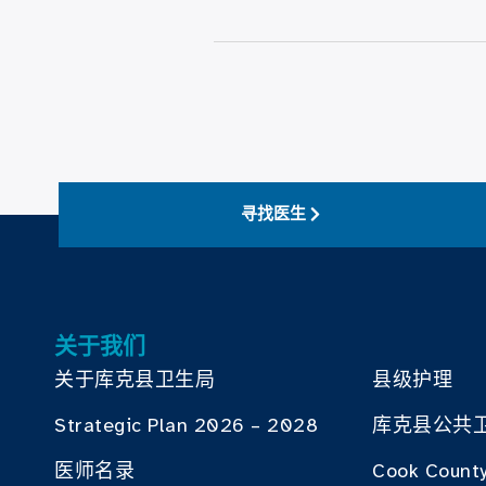
寻找医生
关于我们
关于库克县卫生局
县级护理
Strategic Plan 2026 – 2028
库克县公共
医师名录
Cook County