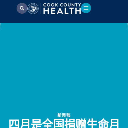
新闻稿
四月是全国捐赠生命月