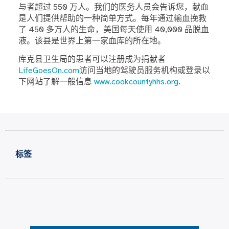
与者超过 550 万人。我们的医务人员会告诉您，献血
是人们提供帮助的一种简单方式。每年通过输血挽救
了 450 多万人的生命，美国每天使用 40,000 品脱血
液。该县是世界上第一家血库的所在地。
库克县卫生局的患者可以注册成为捐献者
LifeGoesOn.com
访问当地的驾驶员服务机构或登录以
下网站了解一般信息
www.cookcountyhhs.org
.
标签