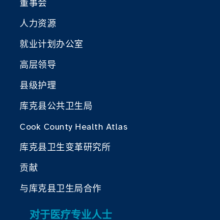
董事会
人力资源
就业计划办公室
高层领导
县级护理
库克县公共卫生局
Cook County Health Atlas
库克县卫生变革研究所
贡献
与库克县卫生局合作
对于医疗专业人士