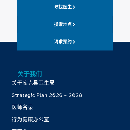
寻找医生
搜索地点
请求预约
关于我们
关于库克县卫生局
Strategic Plan 2026 – 2028
医师名录
行为健康办公室