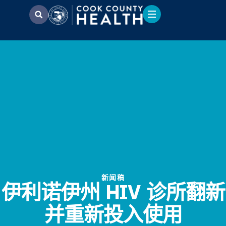
新闻稿
伊利诺伊州 HIV 诊所翻新
并重新投入使用