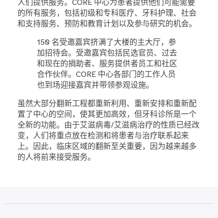
人们提供服务。CORE 中心为患者提供他们可能需要
的所有服务，包括初级和专科医疗、牙科护理、社会
和支持服务、预防和教育计划以及参与研究的机会。
150 名受邀嘉宾挤满了大楼的主大厅，参
加招待会。受邀嘉宾包括民选官员、过去
和现在的捐助者、服务提供者员工和社区
合作伙伴。CORE 中心各部门的工作人员
也到场迎接嘉宾并带领参观设施。
虽然大部分翻新工程都重新利用、重新安排和重新配
置了中心的空间，使其更加高效，但牙科诊所是一个
全新的功能。由于艾滋病毒/艾滋病治疗的性质已经改
变，人们将重点放在检测和将患者与治疗联系起来
上。因此，临床区域的翻新至关重要，因为越来越多
的人将前来接受服务。