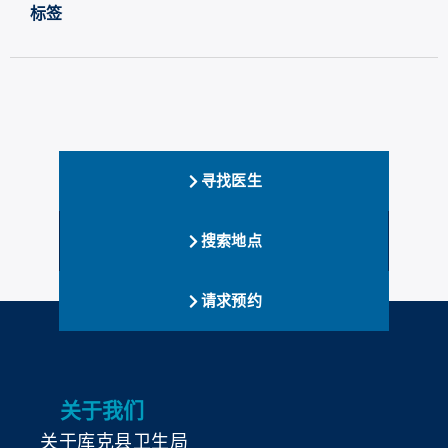
标签
寻找医生
搜索地点
请求预约
关于我们
关于库克县卫生局