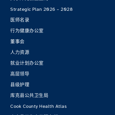
Strategic Plan 2026 – 2028
医师名录
行为健康办公室
董事会
人力资源
就业计划办公室
高层领导
县级护理
库克县公共卫生局
Cook County Health Atlas