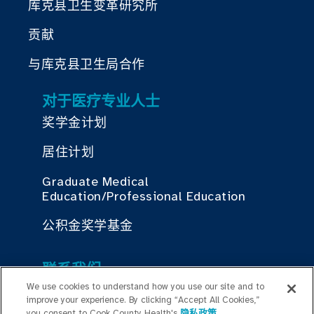
库克县卫生变革研究所
贡献
与库克县卫生局合作
对于医疗专业人士
奖学金计划
居住计划
Graduate Medical
Education/Professional Education
公积金奖学基金
联系我们
We use cookies to understand how you use our site and to
联系我们
improve your experience. By clicking “Accept All Cookies,”
you consent to Cook County Health's
隐私政策
.