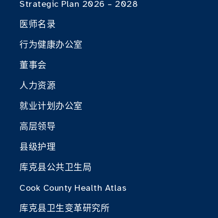
Strategic Plan 2026 – 2028
医师名录
行为健康办公室
董事会
人力资源
就业计划办公室
高层领导
县级护理
库克县公共卫生局
Cook County Health Atlas
库克县卫生变革研究所