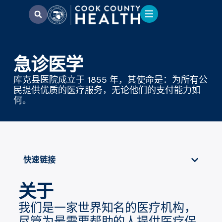
急诊医学
库克县医院成立于 1855 年，其使命是：为所有公
民提供优质的医疗服务，无论他们的支付能力如
何。
快速链接
关于
我们是一家世界知名的医疗机构，
尽管为最需要帮助的人提供医疗保