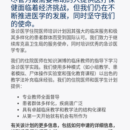
健面临着经济挑战，但我们仍在不
断推进医学的发展，同时坚守我们
的使命。
急诊医学住院医师培训计划因其强大的临床服务和极
其多样化的患者群体而受到国际认可。我们致力于继
续库克县卫生局的服务使命，同时培训优秀的急诊医
学专家。
我们的住院医师在知识渊博的临床教师的指导下学习
急诊医学实践。我们使用多种模式（如小组教学、患
者模拟、尸体操作实验室和强化教育课程）以出色的
教学法补充临床经验。我们的住院医师和医学生计划
提供：
专业教师全面督导
患者群体多样化，疾病谱广泛
具有卓越临床教学和教学法的结构化课程
从第一天开始就有机会有所作为
有关该计划的更多信息，包括如何申请的详细信息，