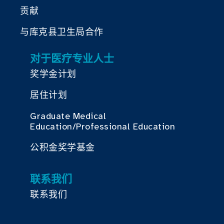
贡献
与库克县卫生局合作
对于医疗专业人士
奖学金计划
居住计划
Graduate Medical
Education/Professional Education
公积金奖学基金
联系我们
联系我们