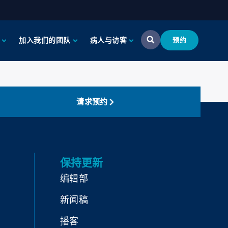
加入我们的团队
病人与访客
预约
请求预约
保持更新
编辑部
新闻稿
播客