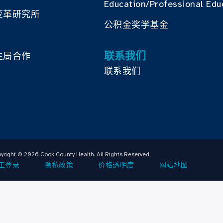
Education/Professional Edu
变革研究所
公积金奖学基金
联系我们
生局合作
联系我们
yright © 2026 Cook County Health. All Rights Reserved.
工登录
隐私政策
价格透明度
网站地图