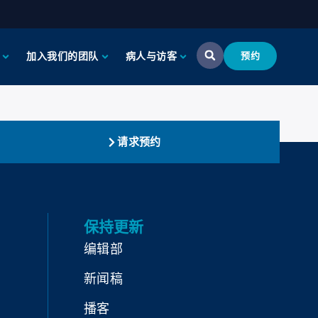
加入我们的团队
病人与访客
预约
请求预约
保持更新
编辑部
新闻稿
播客