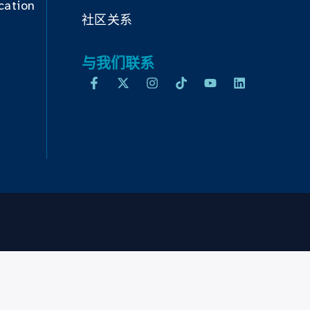
cation
社区关系
与我们联系