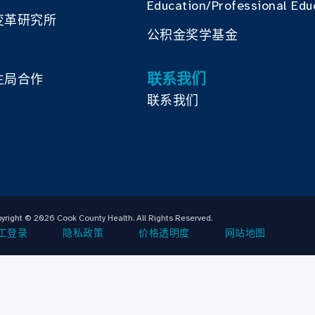
Education/Professional Edu
变革研究所
公积金奖学基金
联系我们
生局合作
联系我们
yright © 2026 Cook County Health. All Rights Reserved.
工登录
隐私政策
价格透明度
网站地图