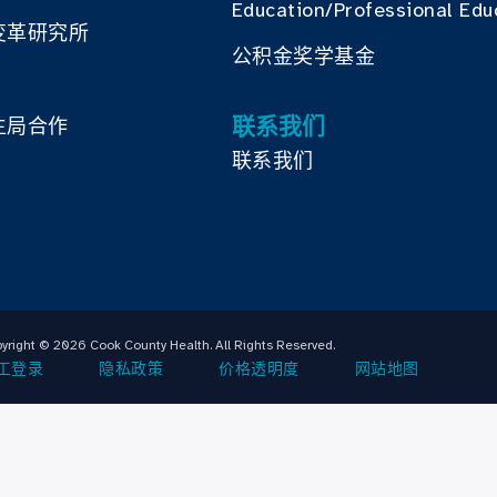
Education/Professional Edu
变革研究所
公积金奖学基金
联系我们
生局合作
联系我们
yright © 2026 Cook County Health. All Rights Reserved.
工登录
隐私政策
价格透明度
网站地图