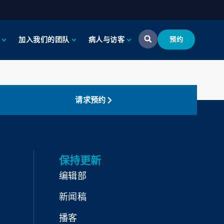
加入我们的团队
病人与访客
预约
请求预约
保持更新
编辑部
新闻稿
播客