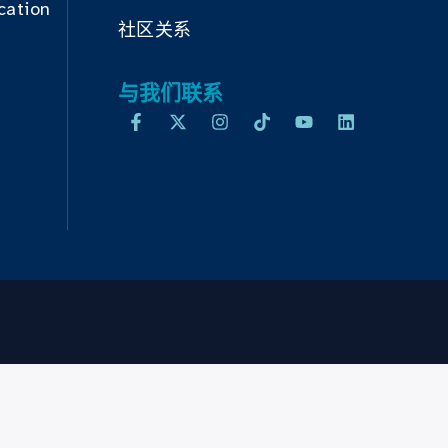
cation
社区关系
与我们联系