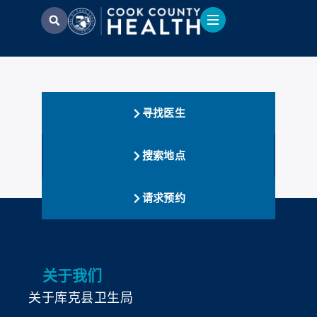
寻找医生
搜索地点
请求预约
关于我们
关于库克县卫生局