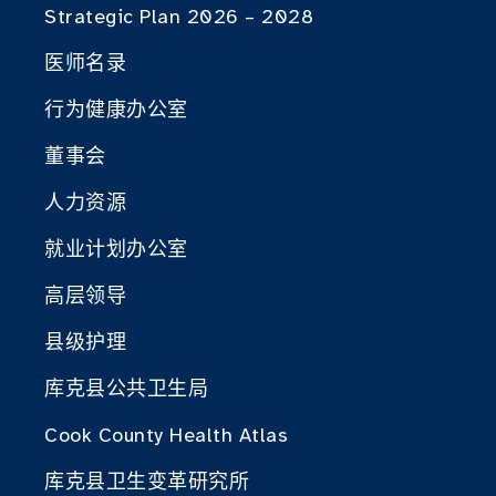
Strategic Plan 2026 – 2028
医师名录
行为健康办公室
董事会
人力资源
就业计划办公室
高层领导
县级护理
库克县公共卫生局
Cook County Health Atlas
库克县卫生变革研究所