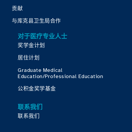
贡献
与库克县卫生局合作
对于医疗专业人士
奖学金计划
居住计划
Graduate Medical
Education/Professional Education
公积金奖学基金
联系我们
联系我们