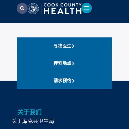
寻找医生
搜索地点
请求预约
关于我们
关于库克县卫生局