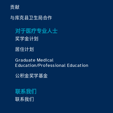
贡献
与库克县卫生局合作
对于医疗专业人士
奖学金计划
居住计划
Graduate Medical
Education/Professional Education
公积金奖学基金
联系我们
联系我们