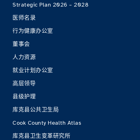
Strategic Plan 2026 – 2028
医师名录
行为健康办公室
董事会
人力资源
就业计划办公室
高层领导
县级护理
库克县公共卫生局
Cook County Health Atlas
库克县卫生变革研究所