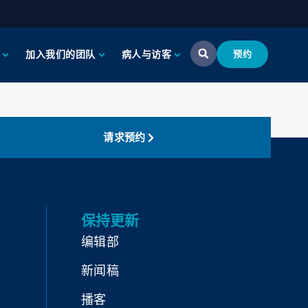
加入我们的团队
病人与访客
预约
请求预约
保持更新
编辑部
新闻稿
播客