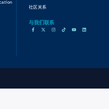
cation
社区关系
与我们联系