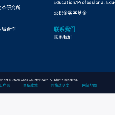
Education/Professional Edu
变革研究所
公积金奖学基金
联系我们
生局合作
联系我们
yright © 2026 Cook County Health. All Rights Reserved.
工登录
隐私政策
价格透明度
网站地图