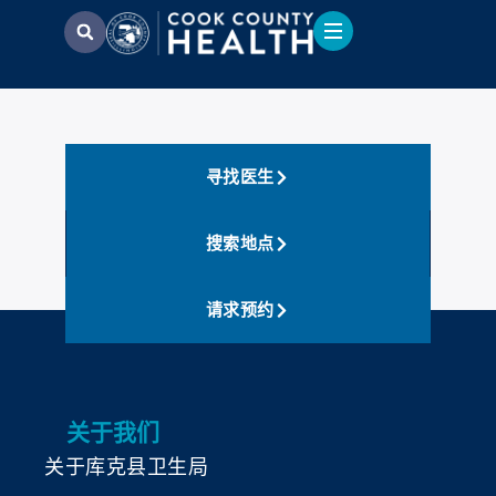
寻找医生
搜索地点
请求预约
关于我们
关于库克县卫生局