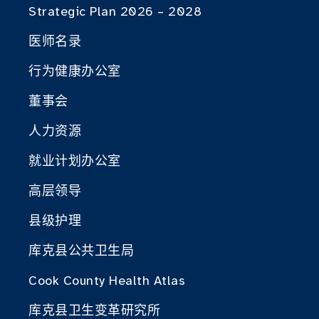
Strategic Plan 2026 – 2028
医师名录
行为健康办公室
董事会
人力资源
就业计划办公室
高层领导
县级护理
库克县公共卫生局
Cook County Health Atlas
库克县卫生变革研究所