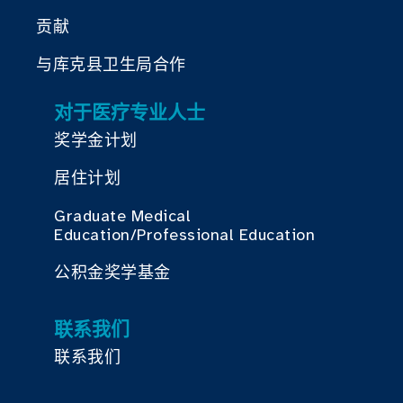
贡献
与库克县卫生局合作
对于医疗专业人士
奖学金计划
居住计划
Graduate Medical
Education/Professional Education
公积金奖学基金
联系我们
联系我们