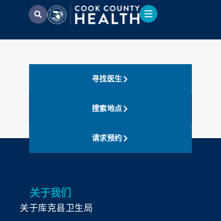
寻找医生
搜索地点
请求预约
关于我们
关于库克县卫生局