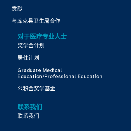
贡献
与库克县卫生局合作
对于医疗专业人士
奖学金计划
居住计划
Graduate Medical
Education/Professional Education
公积金奖学基金
联系我们
联系我们