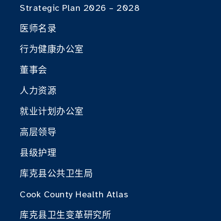
Strategic Plan 2026 – 2028
医师名录
行为健康办公室
董事会
人力资源
就业计划办公室
高层领导
县级护理
库克县公共卫生局
Cook County Health Atlas
库克县卫生变革研究所