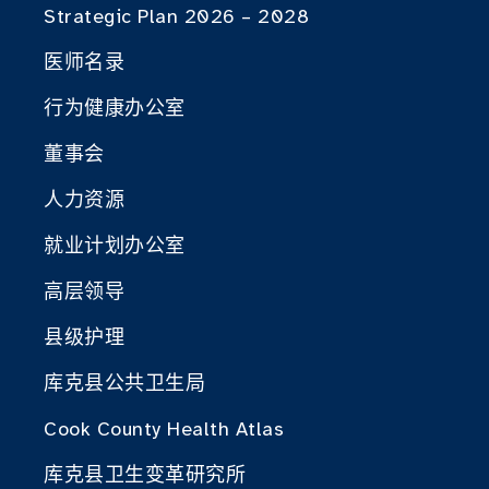
Strategic Plan 2026 – 2028
医师名录
行为健康办公室
董事会
人力资源
就业计划办公室
高层领导
县级护理
库克县公共卫生局
Cook County Health Atlas
库克县卫生变革研究所