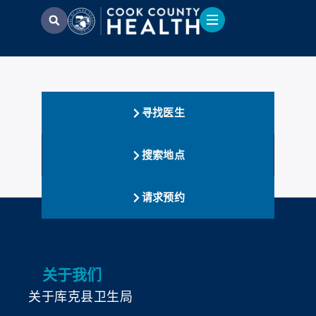
寻找医生
搜索地点
请求预约
关于我们
关于库克县卫生局