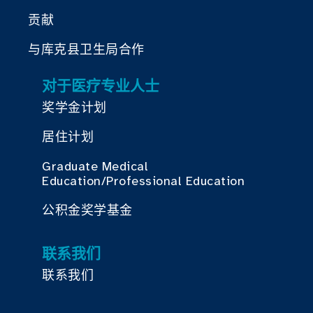
贡献
与库克县卫生局合作
对于医疗专业人士
奖学金计划
居住计划
Graduate Medical
Education/Professional Education
公积金奖学基金
联系我们
联系我们