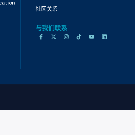
cation
社区关系
与我们联系