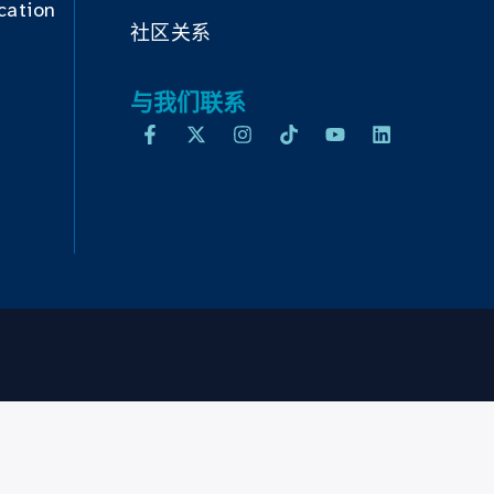
cation
社区关系
与我们联系