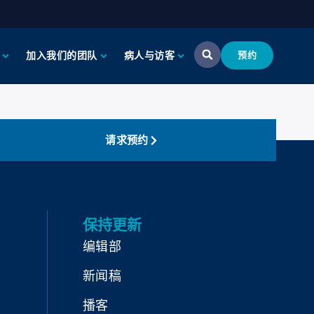
加入我们的团队
病人与访客
预约
请求预约
保持更新
编辑部
新闻稿
播客