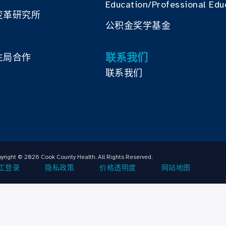
Education/Professional Edu
变革研究所
公积金奖学基金
联系我们
生局合作
联系我们
yright © 2026 Cook County Health. All Rights Reserved.
工登录
隐私政策
价格透明度
网站地图